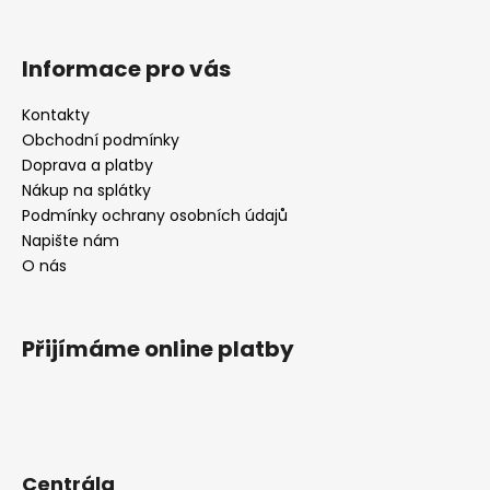
Informace pro vás
Kontakty
Obchodní podmínky
Doprava a platby
Nákup na splátky
Podmínky ochrany osobních údajů
Napište nám
O nás
Přijímáme online platby
Centrála