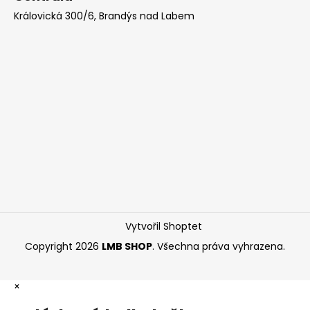
Královická 300/6, Brandýs nad Labem
Vytvořil Shoptet
Copyright 2026
LMB SHOP
. Všechna práva vyhrazena.
×