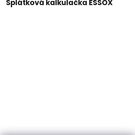
Splátková kalkulačka ESSOX