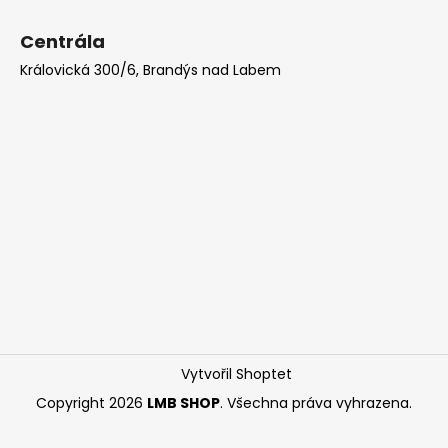
Centrála
Královická 300/6, Brandýs nad Labem
Vytvořil Shoptet
Copyright 2026
LMB SHOP
. Všechna práva vyhrazena.