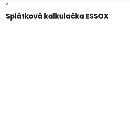
×
Splátková kalkulačka ESSOX