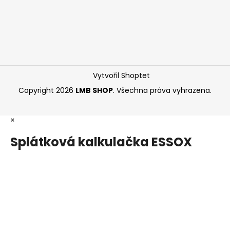
Vytvořil Shoptet
Copyright 2026
LMB SHOP
. Všechna práva vyhrazena.
×
Splátková kalkulačka ESSOX