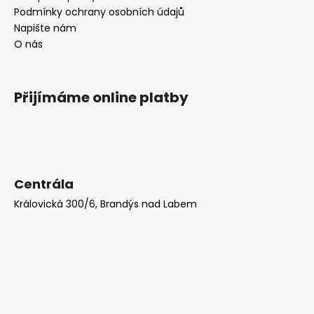
Podmínky ochrany osobních údajů
Napište nám
O nás
Přijímáme online platby
Centrála
Královická 300/6, Brandýs nad Labem