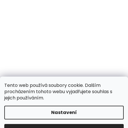
Tento web používá soubory cookie. Dalším
procházením tohoto webu vyjadřujete souhlas s
jejich používáním.
Nastavení