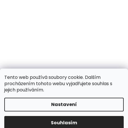
Tento web používá soubory cookie. Dalším
procházením tohoto webu vyjadřujete souhlas s
jejich používáním.
Nastavení
Souhlasím