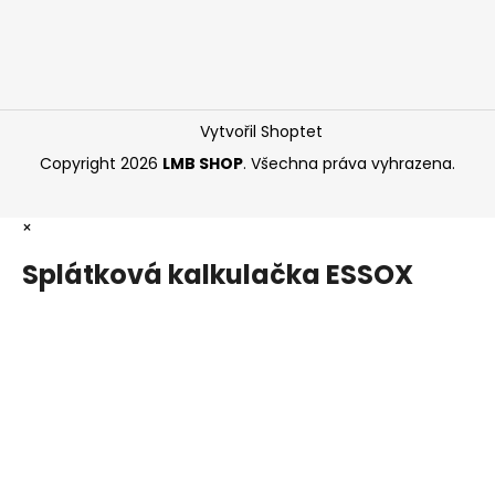
Vytvořil Shoptet
Copyright 2026
LMB SHOP
. Všechna práva vyhrazena.
×
Splátková kalkulačka ESSOX