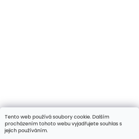
Tento web používá soubory cookie. Dalším
procházením tohoto webu vyjadřujete souhlas s
jejich používáním.