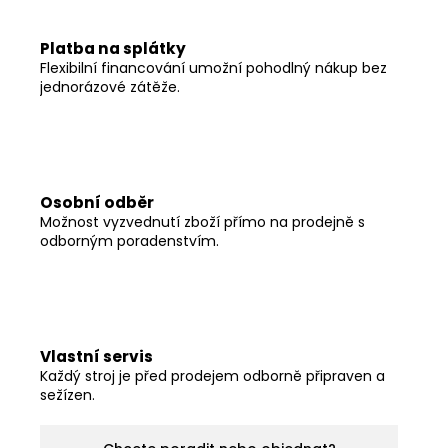
Platba na splátky
Flexibilní financování umožní pohodlný nákup bez
jednorázové zátěže.
Osobní odběr
Možnost vyzvednutí zboží přímo na prodejně s
odborným poradenstvím.
Vlastní servis
Každý stroj je před prodejem odborně připraven a
sežízen.