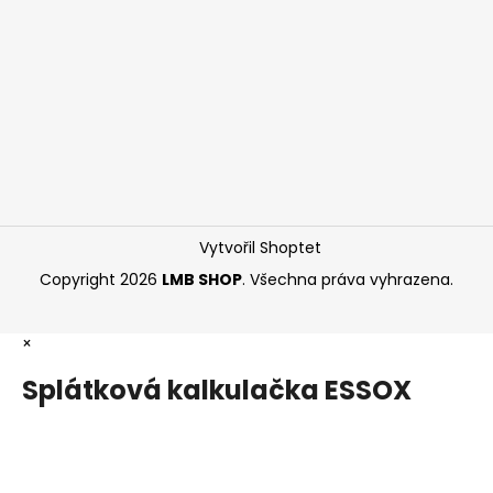
Vytvořil Shoptet
Copyright 2026
LMB SHOP
. Všechna práva vyhrazena.
×
Splátková kalkulačka ESSOX