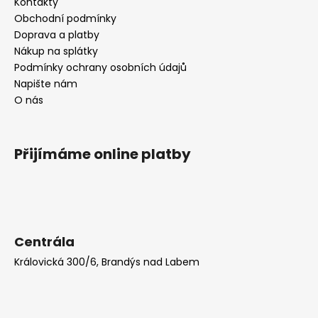
Kontakty
Obchodní podmínky
Doprava a platby
Nákup na splátky
Podmínky ochrany osobních údajů
Napište nám
O nás
Přijímáme online platby
Centrála
Královická 300/6, Brandýs nad Labem