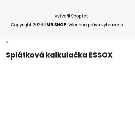
Vytvořil Shoptet
Copyright 2026
LMB SHOP
. Všechna práva vyhrazena.
×
Splátková kalkulačka ESSOX