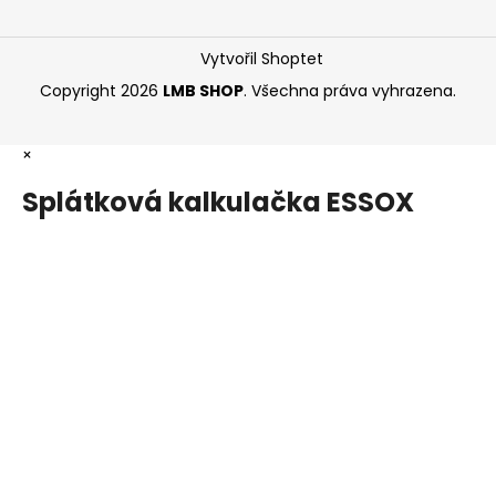
Vytvořil Shoptet
Copyright 2026
LMB SHOP
. Všechna práva vyhrazena.
×
Splátková kalkulačka ESSOX