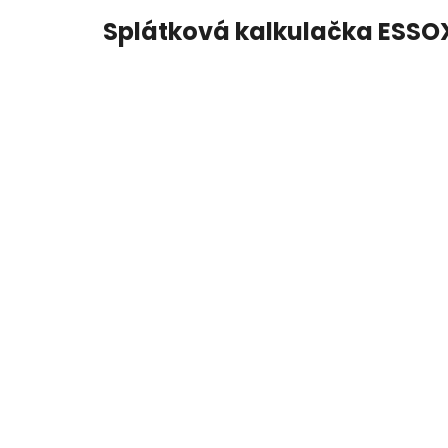
Splátková kalkulačka ESSO