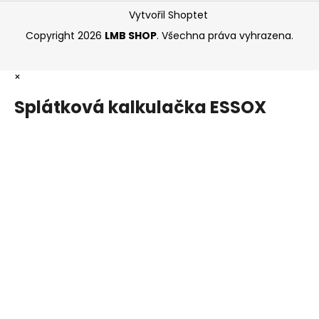
Vytvořil Shoptet
Copyright 2026
LMB SHOP
. Všechna práva vyhrazena.
×
Splátková kalkulačka ESSOX