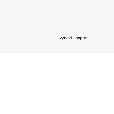
Vytvořil Shoptet