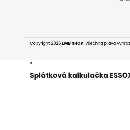
Copyright 2026
LMB SHOP
. Všechna práva vyhra
×
Splátková kalkulačka ESSO