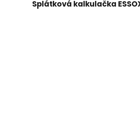
Splátková kalkulačka ESSO