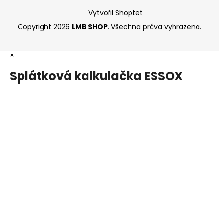
Vytvořil Shoptet
Copyright 2026
LMB SHOP
. Všechna práva vyhrazena.
×
Splátková kalkulačka ESSOX