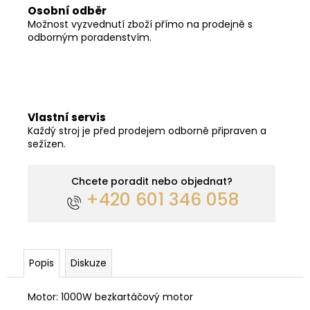
Osobní odběr
Možnost vyzvednutí zboží přímo na prodejně s
odborným poradenstvím.
Vlastní servis
Každý stroj je před prodejem odborně připraven a
sežízen.
Chcete poradit nebo objednat?
+420 601 346 058
Popis
Diskuze
Motor: 1000W bezkartáčový motor